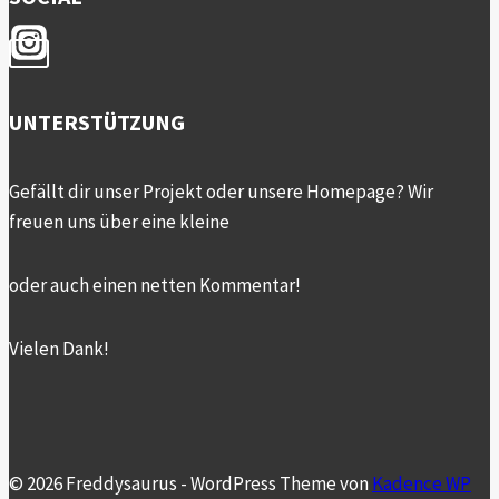
UNTERSTÜTZUNG
Gefällt dir unser Projekt oder unsere Homepage? Wir
freuen uns über eine kleine
oder auch einen netten Kommentar!
Vielen Dank!
© 2026 Freddysaurus - WordPress Theme von
Kadence WP