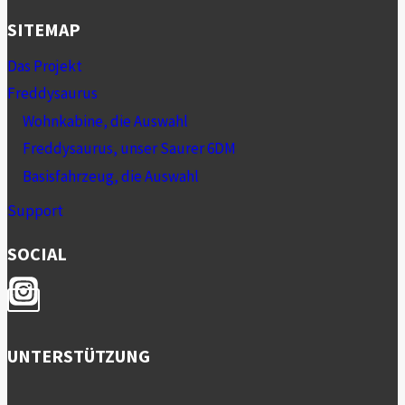
SITEMAP
Das Projekt
Freddysaurus
Wohnkabine, die Auswahl
Freddysaurus, unser Saurer 6DM
Basisfahrzeug, die Auswahl
Support
SOCIAL
UNTERSTÜTZUNG