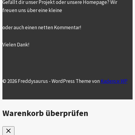
Gefällt dir unser Projekt oder unsere Homepage? Wir
freuen uns über eine kleine
oder auch einen netten Kommentar!
Vielen Dank!
© 2026 Freddysaurus - WordPress Theme von
Kadence WP
Warenkorb überprüfen