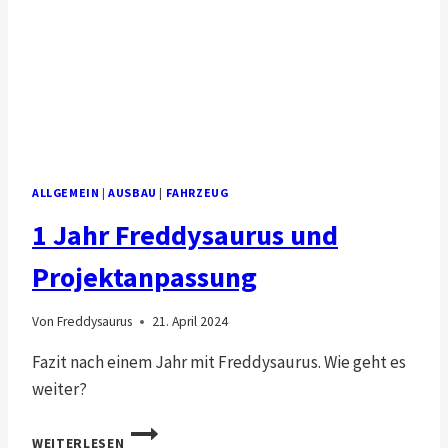
ALLGEMEIN
|
AUSBAU
|
FAHRZEUG
1 Jahr Freddysaurus und
Projektanpassung
Von
Freddysaurus
21. April 2024
Fazit nach einem Jahr mit Freddysaurus. Wie geht es
weiter?
1
WEITERLESEN