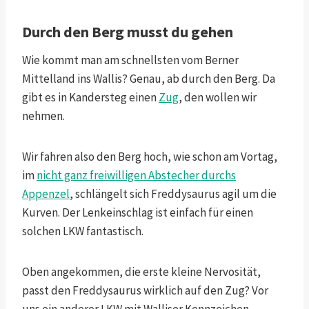
Durch den Berg musst du gehen
Wie kommt man am schnellsten vom Berner
Mittelland ins Wallis? Genau, ab durch den Berg. Da
gibt es in Kandersteg einen
Zug
, den wollen wir
nehmen.
Wir fahren also den Berg hoch, wie schon am Vortag,
im
nicht ganz freiwilligen Abstecher durchs
Appenzel
, schlängelt sich Freddysaurus agil um die
Kurven. Der Lenkeinschlag ist einfach für einen
solchen LKW fantastisch.
Oben angekommen, die erste kleine Nervosität,
passt den Freddysaurus wirklich auf den Zug? Vor