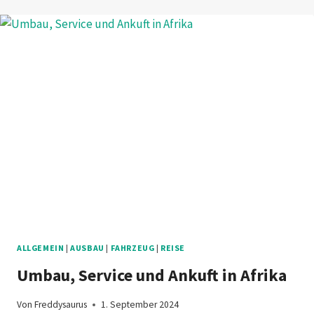
LOS!
ALLGEMEIN
|
AUSBAU
|
FAHRZEUG
|
REISE
Umbau, Service und Ankuft in Afrika
Von
Freddysaurus
1. September 2024