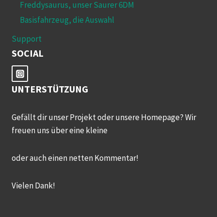
Freddysaurus, unser Saurer 6DM
Basisfahrzeug, die Auswahl
Support
SOCIAL
UNTERSTÜTZUNG
Gefällt dir unser Projekt oder unsere Homepage? Wir
freuen uns über eine kleine
oder auch einen netten Kommentar!
Vielen Dank!