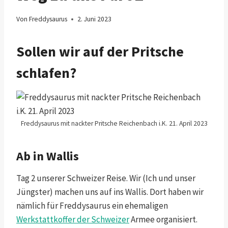
Von
Freddysaurus
2. Juni 2023
Sollen wir auf der Pritsche
schlafen?
Freddysaurus mit nackter Pritsche Reichenbach i.K. 21. April 2023
Ab in Wallis
Tag 2 unserer Schweizer Reise. Wir (Ich und unser
Jüngster) machen uns auf ins Wallis. Dort haben wir
nämlich für Freddysaurus ein ehemaligen
Werkstattkoffer der Schweizer
Armee organisiert.