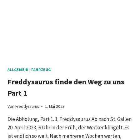
ALLGEMEIN
|
FAHRZEUG
Freddysaurus finde den Weg zu uns
Part 1
Von
Freddysaurus
1. Mai 2023
Die Abholung, Part 1. 1. Freddysaurus Ab nach St. Gallen
20. April 2023, 6 Uhr in der Früh, der Wecker klingelt. Es
ist endlich so weit. Nach mehreren Wochen warten,