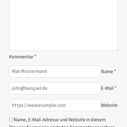
Kommentar
*
Name
*
E-Mail
*
Website
Name, E-Mail-Adresse und Website in diesem