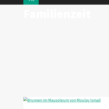
Familienzeit