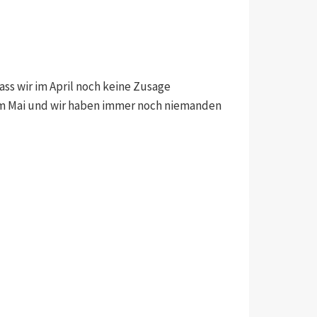
ass wir im April noch keine Zusage
r im Mai und wir haben immer noch niemanden