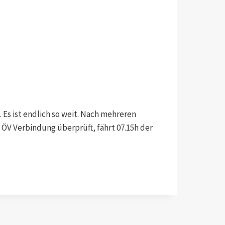
t. Es ist endlich so weit. Nach mehreren
ÖV Verbindung überprüft, fährt 07.15h der