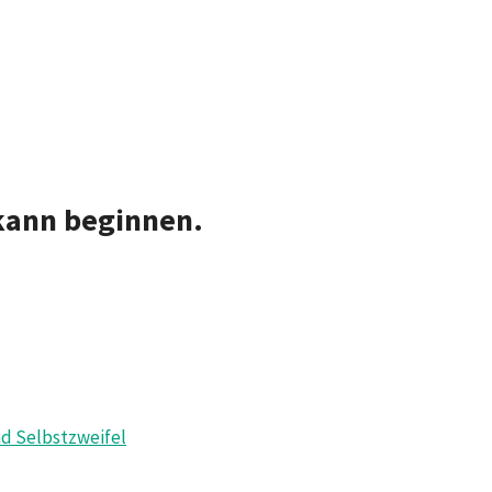
e kann beginnen.