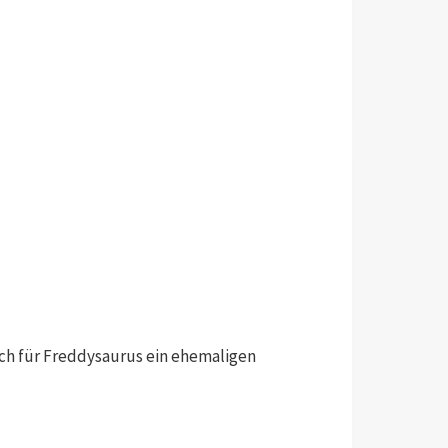
lich für Freddysaurus ein ehemaligen