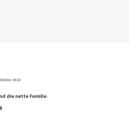
Oktober 2024
nd die nette Familie.
n