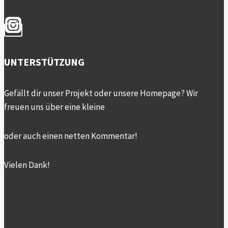
UNTERSTÜTZUNG
Gefällt dir unser Projekt oder unsere Homepage? Wir
freuen uns über eine kleine
oder auch einen netten Kommentar!
Vielen Dank!