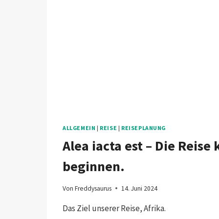
ALLGEMEIN
|
REISE
|
REISEPLANUNG
Alea iacta est – Die Reise
beginnen.
Von
Freddysaurus
14. Juni 2024
Das Ziel unserer Reise, Afrika.